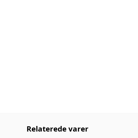
Relaterede varer