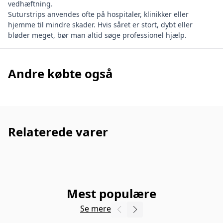
vedhæftning.
Suturstrips anvendes ofte på hospitaler, klinikker eller
hjemme til mindre skader. Hvis såret er stort, dybt eller
bløder meget, bør man altid søge professionel hjælp.
Andre købte også
Relaterede varer
Mest populære
Se mere