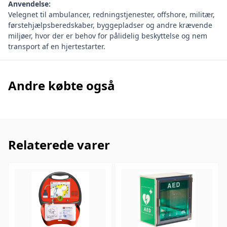
Anvendelse:
Velegnet til ambulancer, redningstjenester, offshore, militær,
førstehjælpsberedskaber, byggepladser og andre krævende
miljøer, hvor der er behov for pålidelig beskyttelse og nem
transport af en hjertestarter.
Andre købte også
Relaterede varer